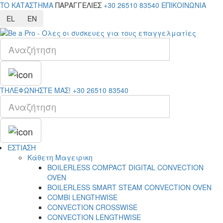
TO ΚΑΤΑΣΤΗΜΑ
ΠΑΡΑΓΓΕΛΙΕΣ
+30 26510 83540
ΕΠΙΚΟΙΝΩΝΙΑ
EL
EN
ΤΗΛΕΦΩΝΗΣΤΕ ΜΑΣ!
+30 26510 83540
ΕΣΤΙΑΣΗ
Κάθετη Μαγειρικη
BOILERLESS COMPACT DIGITAL CONVECTION
OVEN
BOILERLESS SMART STEAM CONVECTION OVEN
COMBI LENGTHWISE
CONVECTION CROSSWISE
CONVECTION LENGTHWISE