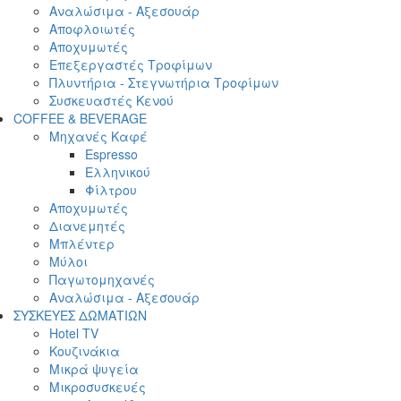
Αναλώσιμα - Αξεσουάρ
Αποφλοιωτές
Αποχυμωτές
Επεξεργαστές Τροφίμων
Πλυντήρια - Στεγνωτήρια Τροφίμων
Συσκευαστές Κενού
COFFEE & BEVERAGE
Μηχανές Καφέ
Espresso
Ελληνικού
Φίλτρου
Αποχυμωτές
Διανεμητές
Μπλέντερ
Μύλοι
Παγωτομηχανές
Αναλώσιμα - Αξεσουάρ
ΣΥΣΚΕΥΕΣ ΔΩΜΑΤΙΩΝ
Hotel TV
Κουζινάκια
Μικρά ψυγεία
Μικροσυσκευές