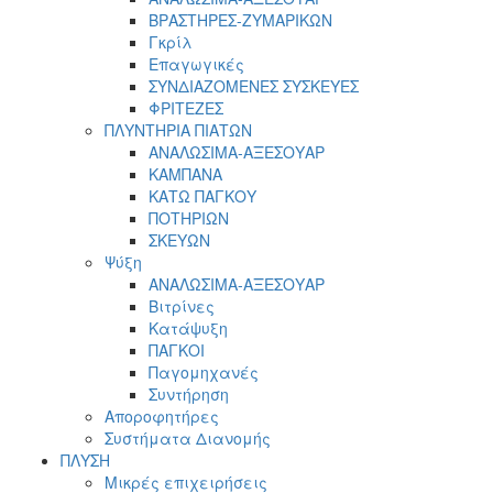
ΒΡΑΣΤΗΡΕΣ-ΖΥΜΑΡΙΚΩΝ
Γκρίλ
Επαγωγικές
ΣΥΝΔΙΑΖΟΜΕΝΕΣ ΣΥΣΚΕΥΕΣ
ΦΡΙΤΕΖΕΣ
ΠΛΥΝΤΗΡΙΑ ΠΙΑΤΩΝ
ΑΝΑΛΩΣΙΜΑ-ΑΞΕΣΟΥΑΡ
ΚΑΜΠΑΝΑ
ΚΑΤΩ ΠΑΓΚΟΥ
ΠΟΤΗΡΙΩΝ
ΣΚΕΥΩΝ
Ψύξη
ΑΝΑΛΩΣΙΜΑ-ΑΞΕΣΟΥΑΡ
Βιτρίνες
Κατάψυξη
ΠΑΓΚΟΙ
Παγομηχανές
Συντήρηση
Αποροφητήρες
Συστήματα Διανομής
ΠΛΥΣΗ
Μικρές επιχειρήσεις