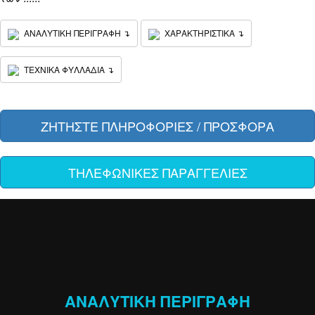
ΑΝΑΛΥΤΙΚΗ ΠΕΡΙΓΡΑΦΗ ↴
ΧΑΡΑΚΤΗΡΙΣΤΙΚΑ ↴
ΤΕΧΝΙΚΑ ΦΥΛΛΑΔΙΑ ↴
ΖΗΤΗΣΤΕ ΠΛΗΡΟΦΟΡΙΕΣ / ΠΡΟΣΦΟΡΑ
ΤΗΛΕΦΩΝΙΚΕΣ ΠΑΡΑΓΓΕΛΙΕΣ
ΑΝΑΛΥΤΙΚΗ ΠΕΡΙΓΡΑΦΗ