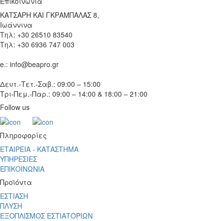
Επικοινωνία
ΚΑΤΣΑΡΗ ΚΑΙ ΓΚΡΑΜΠΑΛΑΣ 8,
Ιωάννινα
Τηλ: +30 26510 83540
Τηλ: +30 6936 747 003
e.: info@beapro.gr
Δευτ.-Τετ.-Σαβ.: 09:00 – 15:00
Τρι-Πεμ.-Παρ.: 09:00 – 14:00 & 18:00 – 21:00
Follow us
Πληροφορίες
ΕΤΑΙΡΕΙΑ - ΚΑΤΑΣΤΗΜΑ
ΥΠΗΡΕΣΙΕΣ
ΕΠΙΚΟΙΝΩΝΙΑ
Προϊόντα
ΕΣΤΙΑΣΗ
ΠΛΥΣΗ
ΕΞΟΠΛΙΣΜΟΣ ΕΣΤΙΑΤΟΡΙΩΝ