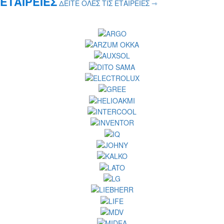
ΕΤΑΙΡΕΙΕΣ
ΔΕΙΤΕ ΟΛΕΣ ΤΙΣ ΕΤΑΙΡΕΙΕΣ ⇾