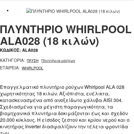
ΠΛΥΝΤΗΡΙΟ WHIRLPOOL
ALA028 (18 κιλών)
ΚΩΔΙΚΟΣ: ALA028
ΚΑΤΗΓΟΡΙΑ:
ΠΛΥΣΗ
Πλυντήρια ρούχων
ΕΤΑΙΡΕΙΑ:
WHIRLPOOL
Επαγγελματικό πλυντήριο ρούχων Whirlpool ALA 028
χωρητικότητας 18 κιλών. Αξιόπιστα, ευέλικτα,
κατασκευασμένα από ανοξείδωτο χάλυβα AISI 304.
Σχεδιασμένα για μέγιστη παραγωγικότητα, τα
βιομηχανικά πλυντήρια δοκιμάζονται έως και σχεδόν
20.000 κύκλους. Η είσοδος ζεστού και κρύου νερού και ο
κινητήρας Inverter διασφαλίζουν την τέλεια φροντίδα
των ......