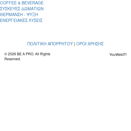
COFFEE & BEVERAGE
ΣΥΣΚΕΥΕΣ ΔΩΜΑΤΙΩΝ
ΘΕΡΜΑΝΣΗ - ΨΥΞΗ
ΕΝΕΡΓΕΙΑΚΕΣ ΛΥΣΕΙΣ
ΠΟΛΙΤΙΚΗ ΑΠΟΡΡΗΤΟΥ
|
ΟΡΟΙ ΧΡΗΣΗΣ
© 2026 BE A PRO. All Rights
YouWebIT!
Reserved.