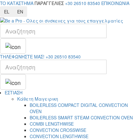
TO ΚΑΤΑΣΤΗΜΑ
ΠΑΡΑΓΓΕΛΙΕΣ
+30 26510 83540
ΕΠΙΚΟΙΝΩΝΙΑ
EL
EN
ΤΗΛΕΦΩΝΗΣΤΕ ΜΑΣ!
+30 26510 83540
ΕΣΤΙΑΣΗ
Κάθετη Μαγειρικη
BOILERLESS COMPACT DIGITAL CONVECTION
OVEN
BOILERLESS SMART STEAM CONVECTION OVEN
COMBI LENGTHWISE
CONVECTION CROSSWISE
CONVECTION LENGTHWISE