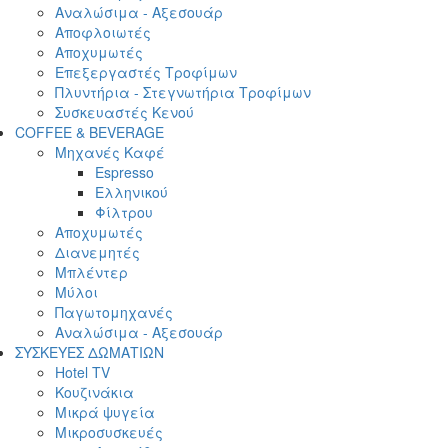
Αναλώσιμα - Αξεσουάρ
Αποφλοιωτές
Αποχυμωτές
Επεξεργαστές Τροφίμων
Πλυντήρια - Στεγνωτήρια Τροφίμων
Συσκευαστές Κενού
COFFEE & BEVERAGE
Μηχανές Καφέ
Espresso
Ελληνικού
Φίλτρου
Αποχυμωτές
Διανεμητές
Μπλέντερ
Μύλοι
Παγωτομηχανές
Αναλώσιμα - Αξεσουάρ
ΣΥΣΚΕΥΕΣ ΔΩΜΑΤΙΩΝ
Hotel TV
Κουζινάκια
Μικρά ψυγεία
Μικροσυσκευές