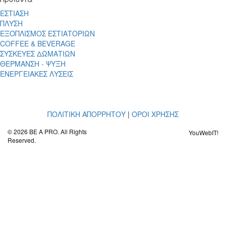
ΕΣΤΙΑΣΗ
ΠΛΥΣΗ
ΕΞΟΠΛΙΣΜΟΣ ΕΣΤΙΑΤΟΡΙΩΝ
COFFEE & BEVERAGE
ΣΥΣΚΕΥΕΣ ΔΩΜΑΤΙΩΝ
ΘΕΡΜΑΝΣΗ - ΨΥΞΗ
ΕΝΕΡΓΕΙΑΚΕΣ ΛΥΣΕΙΣ
ΠΟΛΙΤΙΚΗ ΑΠΟΡΡΗΤΟΥ
|
ΟΡΟΙ ΧΡΗΣΗΣ
© 2026 BE A PRO. All Rights
YouWebIT!
Reserved.