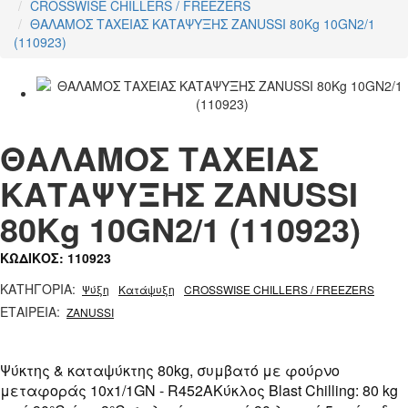
CROSSWISE CHILLERS / FREEZERS
ΘΑΛΑΜΟΣ ΤΑΧΕΙΑΣ ΚΑΤΑΨΥΞΗΣ ZANUSSI 80Kg 10GN2/1
(110923)
ΘΑΛΑΜΟΣ ΤΑΧΕΙΑΣ
ΚΑΤΑΨΥΞΗΣ ZANUSSI
80Kg 10GN2/1 (110923)
ΚΩΔΙΚΟΣ: 110923
ΚΑΤΗΓΟΡΙΑ:
Ψύξη
Κατάψυξη
CROSSWISE CHILLERS / FREEZERS
ΕΤΑΙΡΕΙΑ:
ZANUSSI
Ψύκτης & καταψύκτης 80kg, συμβατό με φούρνο
μεταφοράς 10x1/1GN - R452AΚύκλος Blast Chilling: 80 kg