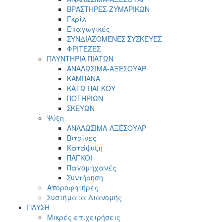
ΒΡΑΣΤΗΡΕΣ-ΖΥΜΑΡΙΚΩΝ
Γκρίλ
Επαγωγικές
ΣΥΝΔΙΑΖΟΜΕΝΕΣ ΣΥΣΚΕΥΕΣ
ΦΡΙΤΕΖΕΣ
ΠΛΥΝΤΗΡΙΑ ΠΙΑΤΩΝ
ΑΝΑΛΩΣΙΜΑ-ΑΞΕΣΟΥΑΡ
ΚΑΜΠΑΝΑ
ΚΑΤΩ ΠΑΓΚΟΥ
ΠΟΤΗΡΙΩΝ
ΣΚΕΥΩΝ
Ψύξη
ΑΝΑΛΩΣΙΜΑ-ΑΞΕΣΟΥΑΡ
Βιτρίνες
Κατάψυξη
ΠΑΓΚΟΙ
Παγομηχανές
Συντήρηση
Αποροφητήρες
Συστήματα Διανομής
ΠΛΥΣΗ
Μικρές επιχειρήσεις