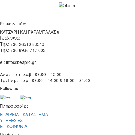
Επικοινωνία
ΚΑΤΣΑΡΗ ΚΑΙ ΓΚΡΑΜΠΑΛΑΣ 8,
Ιωάννινα
Τηλ: +30 26510 83540
Τηλ: +30 6936 747 003
e.: info@beapro.gr
Δευτ.-Τετ.-Σαβ.: 09:00 – 15:00
Τρι-Πεμ.-Παρ.: 09:00 – 14:00 & 18:00 – 21:00
Follow us
Πληροφορίες
ΕΤΑΙΡΕΙΑ - ΚΑΤΑΣΤΗΜΑ
ΥΠΗΡΕΣΙΕΣ
ΕΠΙΚΟΙΝΩΝΙΑ
Προϊόντα